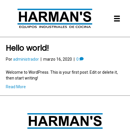
Hello world!
Por
administrador
|
marzo 16, 2020
|
0
Welcome to WordPress. This is your first post. Edit or delete it,
then start writing!
Read More