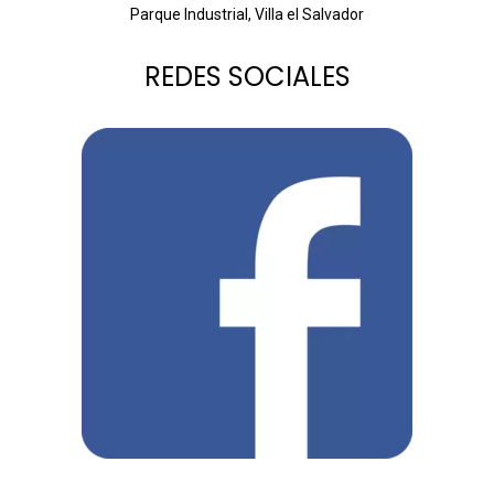
Parque Industrial, Villa el Salvador
REDES SOCIALES