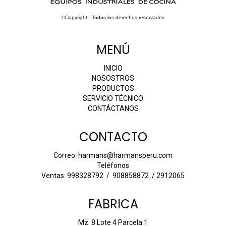
©Copyright - Todos los derechos reservados
MENÚ
INICIO
NOSOSTROS
PRODUCTOS
SERVICIO TÉCNICO
CONTÁCTANOS
CONTACTO
Correo: harmans@harmansperu.com
Teléfonos
Ventas: 998328792 / 908858872 / 2912065
FABRICA
Mz. 8 Lote 4 Parcela 1